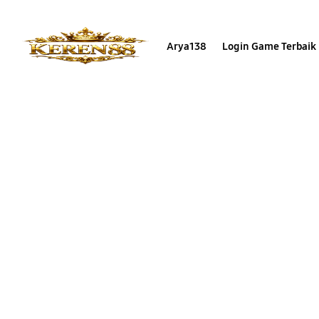
Skip
to
content
Arya138
Login Game Terbaik