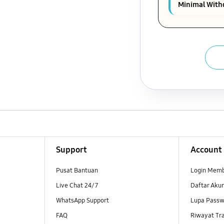
Minimal With
Support
Account
Pusat Bantuan
Login Mem
Live Chat 24/7
Daftar Aku
WhatsApp Support
Lupa Passw
FAQ
Riwayat Tr