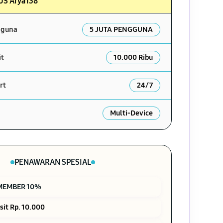
US Arya138
gguna
5 JUTA PENGGUNA
it
10.000 Ribu
rt
24/7
Multi-Device
PENAWARAN SPESIAL
MEMBER 10%
it Rp. 10.000