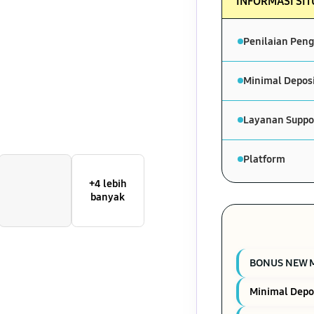
INFORMASI SIT
Penilaian Pen
Minimal Depos
Layanan Suppo
Platform
+4 lebih
banyak
BONUS NEW 
Minimal Depos