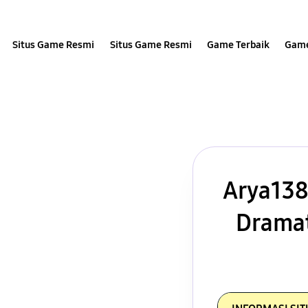
Situs Game Resmi
Situs Game Resmi
Game Terbaik
Game
Arya138
Dramat