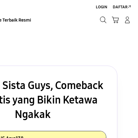
LOGIN
DAFTAR
Cari
Troli
Login/Sign-Up
 Terbaik Resmi
Cari
 Sista Guys, Comeback
is yang Bikin Ketawa
Ngakak