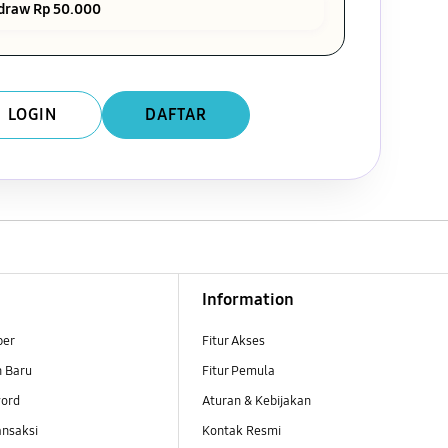
draw Rp 50.000
LOGIN
DAFTAR
Information
ber
Fitur Akses
n Baru
Fitur Pemula
ord
Aturan & Kebijakan
ansaksi
Kontak Resmi