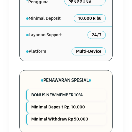
Pengguna
PENGGUNA
Minimal Deposit
10.000 Ribu
Layanan Support
24/7
Platform
Multi-Device
PENAWARAN SPESIAL
BONUS NEW MEMBER 10%
Minimal Deposit Rp. 10.000
Minimal Withdraw Rp 50.000