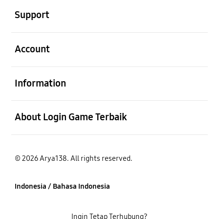
Support
Buka
Account
Buka
Information
Buka
About Login Game Terbaik
© 2026 Arya138. All rights reserved.
Indonesia / Bahasa Indonesia
Ingin Tetap Terhubung?