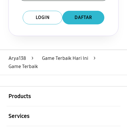
LOGIN
DAFTAR
Layer Popup Close
Arya138
>
Game Terbaik Hari Ini
>
Game Terbaik
Buka
Footer Navigation
Products
Buka
Services
Buka