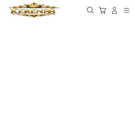
Skip
to
Cari
Troli
Login
Navigation
content