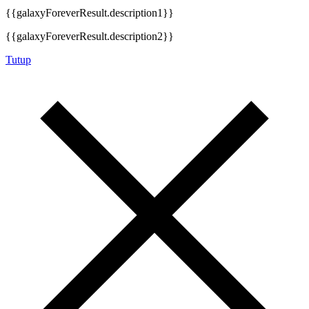
{{galaxyForeverResult.description1}}
{{galaxyForeverResult.description2}}
Tutup