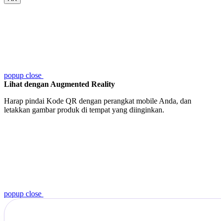
popup close
Lihat dengan Augmented Reality
Harap pindai Kode QR dengan perangkat mobile Anda, dan
letakkan gambar produk di tempat yang diinginkan.
popup close