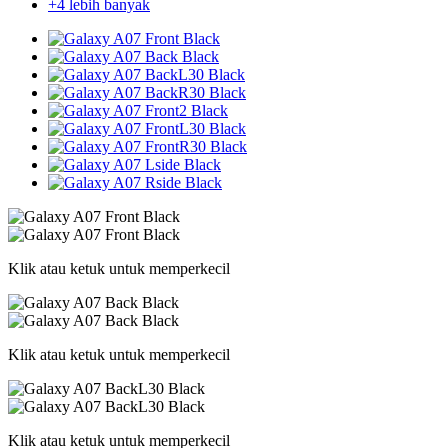
+4 lebih banyak
Klik atau ketuk untuk memperkecil
Klik atau ketuk untuk memperkecil
Klik atau ketuk untuk memperkecil