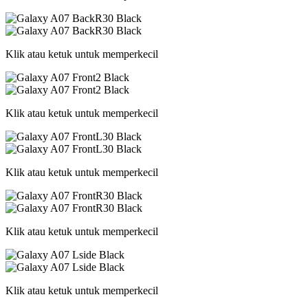
Klik atau ketuk untuk memperkecil
Klik atau ketuk untuk memperkecil
Klik atau ketuk untuk memperkecil
Klik atau ketuk untuk memperkecil
Klik atau ketuk untuk memperkecil