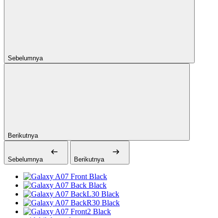
Sebelumnya
Berikutnya
Sebelumnya
Berikutnya