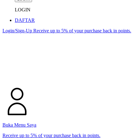
LOGIN
DAFTAR
Login/Sign-Up
Receive up to 5% of your purchase back in points.
Buka Menu Saya
Receive up to 5% of your purchase back in points.