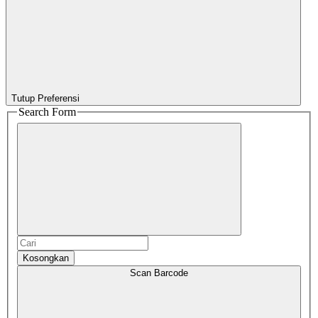
Tutup Preferensi
Search Form
Kosongkan
Scan Barcode