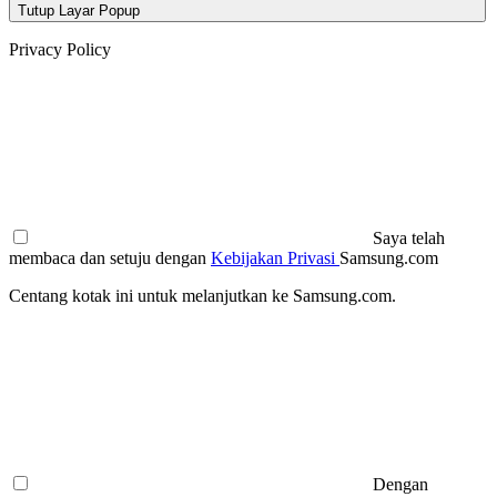
Tutup Layar Popup
Privacy Policy
Saya telah
membaca dan setuju dengan
Kebijakan Privasi
Samsung.com
Centang kotak ini untuk melanjutkan ke Samsung.com.
Dengan