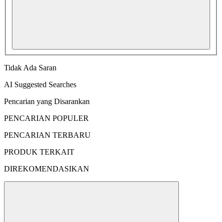
Tidak Ada Saran
AI Suggested Searches
Pencarian yang Disarankan
PENCARIAN POPULER
PENCARIAN TERBARU
PRODUK TERKAIT
DIREKOMENDASIKAN