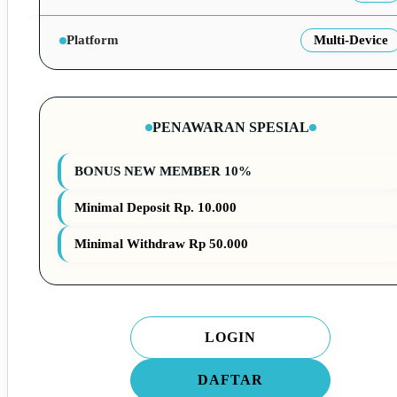
Platform
Multi-Device
PENAWARAN SPESIAL
BONUS NEW MEMBER 10%
Minimal Deposit Rp. 10.000
Minimal Withdraw Rp 50.000
LOGIN
DAFTAR