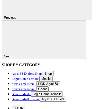
Previous
Next
SHOP BY CATEGORY
Arya138
Explore Shop
Shop
Login Game Terbaik
Mobile
Situs Game Resmi
LINK Arya138
Situs Game Resmi
Gacor
Game Terbaik
Login Game Terbaik
Game Terbaik Resmi
Arya138 LOGIN
LOGIN