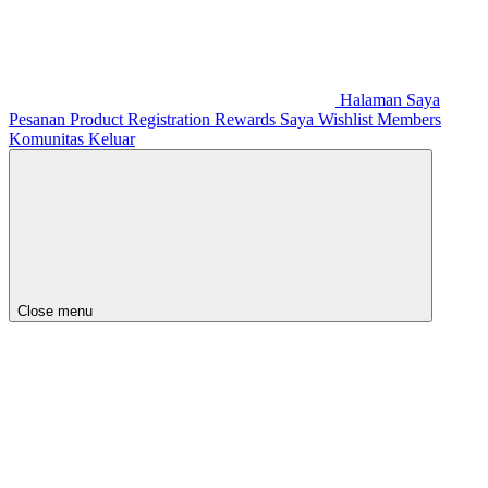
Halaman Saya
Pesanan
Product Registration
Rewards Saya
Wishlist
Members
Komunitas
Keluar
Close menu