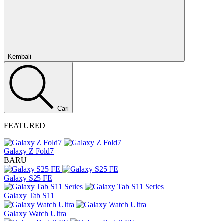
Tutup
Kembali
Cari
FEATURED
Galaxy Z Fold7
BARU
Galaxy S25 FE
Galaxy Tab S11
Galaxy Watch Ultra