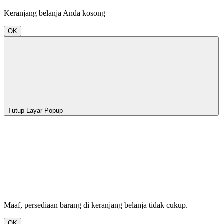
Keranjang belanja Anda kosong
OK
Tutup Layar Popup
Maaf, persediaan barang di keranjang belanja tidak cukup.
OK