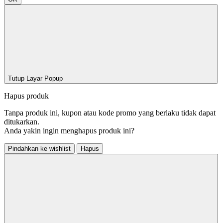
Tutup Layar Popup
Hapus produk
Tanpa produk ini, kupon atau kode promo yang berlaku tidak dapat
ditukarkan.
Anda yakin ingin menghapus produk ini?
Pindahkan ke wishlist
Hapus