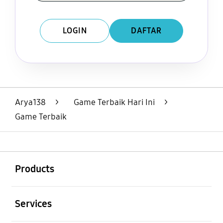
LOGIN
DAFTAR
Layer Popup Close
Arya138
>
Game Terbaik Hari Ini
>
Game Terbaik
Buka
Footer Navigation
Products
Buka
Services
Buka