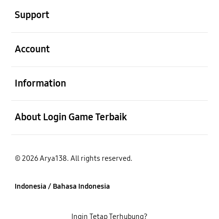
Support
Buka
Account
Buka
Information
Buka
About Login Game Terbaik
© 2026 Arya138. All rights reserved.
Indonesia / Bahasa Indonesia
Ingin Tetap Terhubung?