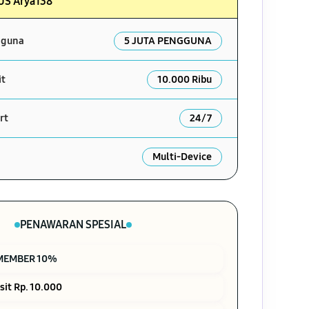
US Arya138
gguna
5 JUTA PENGGUNA
it
10.000 Ribu
rt
24/7
Multi-Device
PENAWARAN SPESIAL
MEMBER 10%
it Rp. 10.000