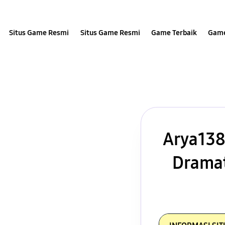
Situs Game Resmi
Situs Game Resmi
Game Terbaik
Game
Arya138
Dramat