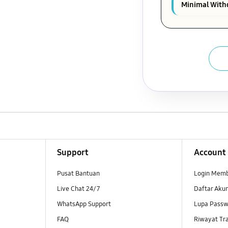
Minimal With
Support
Account
Pusat Bantuan
Login Mem
Live Chat 24/7
Daftar Aku
WhatsApp Support
Lupa Passw
FAQ
Riwayat Tr