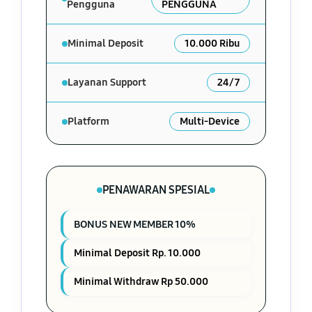
Pengguna
PENGGUNA
Minimal Deposit
10.000 Ribu
Layanan Support
24/7
Platform
Multi-Device
PENAWARAN SPESIAL
BONUS NEW MEMBER 10%
Minimal Deposit Rp. 10.000
Minimal Withdraw Rp 50.000