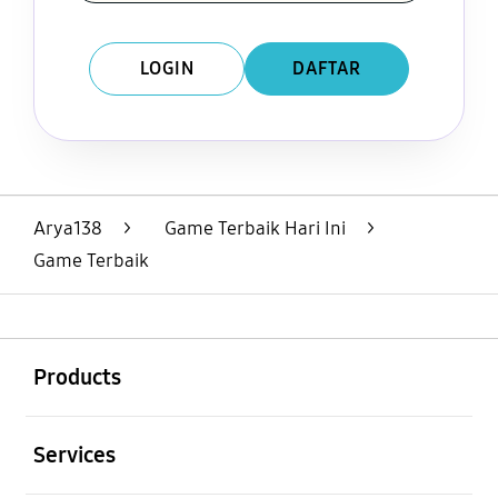
LOGIN
DAFTAR
Layer Popup Close
Arya138
>
Game Terbaik Hari Ini
>
Game Terbaik
Buka
Footer Navigation
Products
Buka
Services
Buka