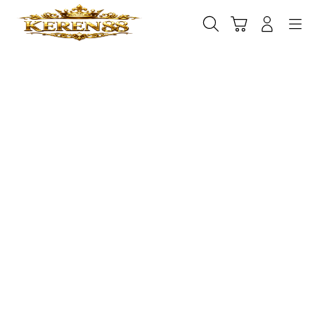
Skip
to
Cari
Troli
Login
Navigation
content