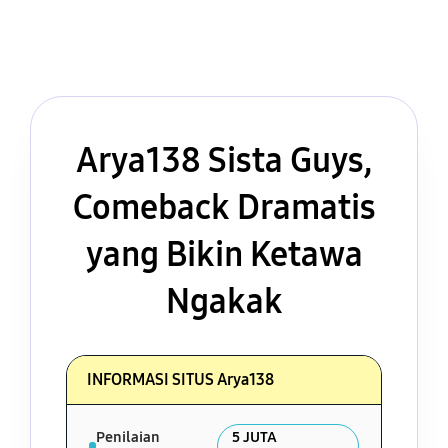
Arya138 Sista Guys,
Comeback Dramatis
yang Bikin Ketawa
Ngakak
INFORMASI SITUS Arya138
Penilaian
5 JUTA