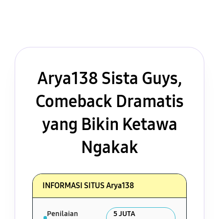
Arya138 Sista Guys,
Comeback Dramatis
yang Bikin Ketawa
Ngakak
INFORMASI SITUS Arya138
Penilaian
5 JUTA