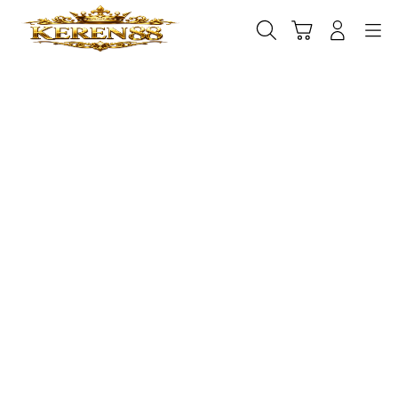
Skip
to
Cari
Troli
Login
Navigation
content