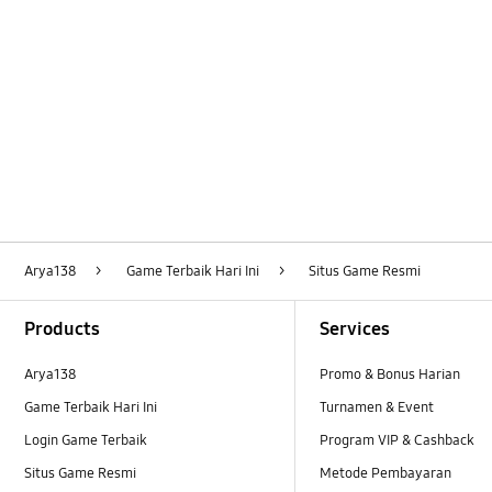
Layer Popup Close
Arya138
>
Game Terbaik Hari Ini
>
Situs Game Resmi
Footer Navigation
Products
Services
Arya138
Promo & Bonus Harian
Game Terbaik Hari Ini
Turnamen & Event
Login Game Terbaik
Program VIP & Cashback
Situs Game Resmi
Metode Pembayaran