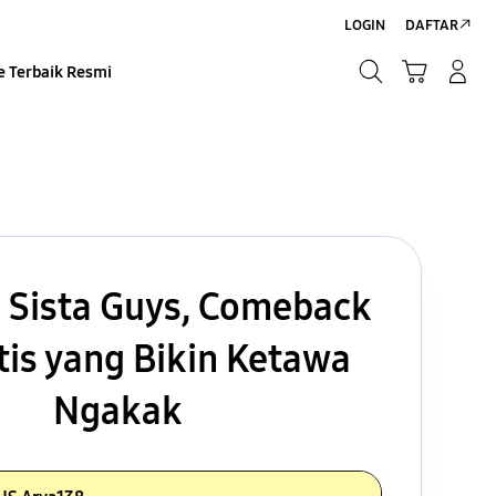
LOGIN
DAFTAR
Cari
Troli
Login/Sign-Up
 Terbaik Resmi
Cari
 Sista Guys, Comeback
is yang Bikin Ketawa
Ngakak