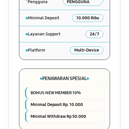
Pengguna
PENGGUNA
Minimal Deposit
10.000 Ribu
Layanan Support
24/7
Platform
Multi-Device
PENAWARAN SPESIAL
BONUS NEW MEMBER 10%
Minimal Deposit Rp. 10.000
Minimal Withdraw Rp 50.000