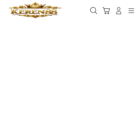
Skip
to
Cari
Troli
Login
Navigation
content