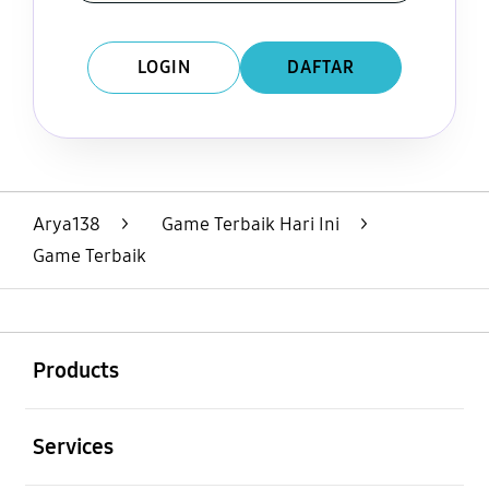
LOGIN
DAFTAR
Layer Popup Close
Arya138
>
Game Terbaik Hari Ini
>
Game Terbaik
Buka
Footer Navigation
Products
Buka
Services
Buka