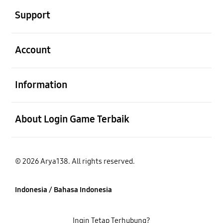
Support
Buka
Account
Buka
Information
Buka
About Login Game Terbaik
© 2026 Arya138. All rights reserved.
Indonesia / Bahasa Indonesia
Ingin Tetap Terhubung?