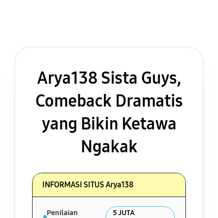
Arya138 Sista Guys,
Comeback Dramatis
yang Bikin Ketawa
Ngakak
INFORMASI SITUS Arya138
Penilaian
5 JUTA