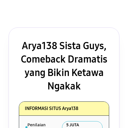
Arya138 Sista Guys,
Comeback Dramatis
yang Bikin Ketawa
Ngakak
INFORMASI SITUS Arya138
Penilaian
5 JUTA