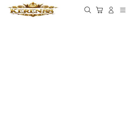
Skip
to
Cari
Troli
Login
Navigation
content