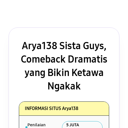
Arya138 Sista Guys,
Comeback Dramatis
yang Bikin Ketawa
Ngakak
INFORMASI SITUS Arya138
Penilaian
5 JUTA