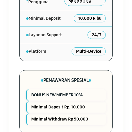
Pengguna
PENGGUNA
Minimal Deposit
10.000 Ribu
Layanan Support
24/7
Platform
Multi-Device
PENAWARAN SPESIAL
BONUS NEW MEMBER 10%
Minimal Deposit Rp. 10.000
Minimal Withdraw Rp 50.000