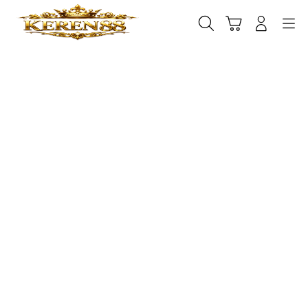
Skip
to
Cari
Troli
Login
Navigation
content