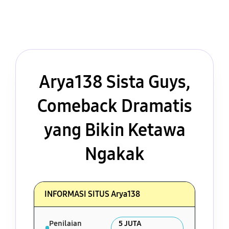
Arya138 Sista Guys,
Comeback Dramatis
yang Bikin Ketawa
Ngakak
INFORMASI SITUS Arya138
Penilaian
5 JUTA