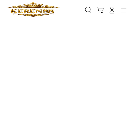
Skip
to
Cari
Troli
Login
Navigation
content