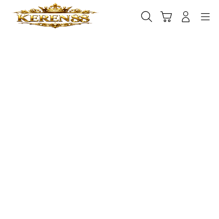
Skip
to
Cari
Troli
Login
Navigation
content