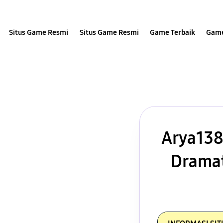
Situs Game Resmi
Situs Game Resmi
Game Terbaik
Game
Arya138
Dramat