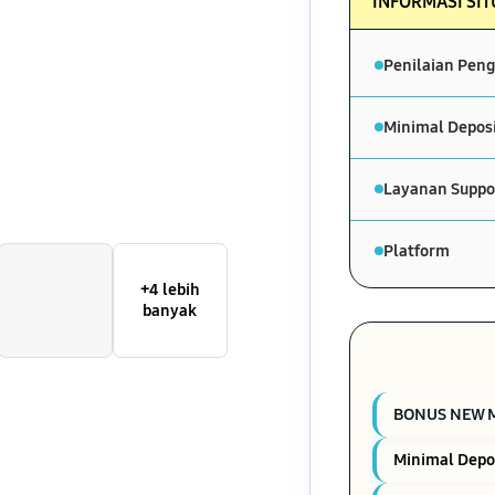
INFORMASI SIT
Penilaian Pen
Minimal Depos
Layanan Suppo
Platform
+4 lebih
banyak
BONUS NEW 
Minimal Depos