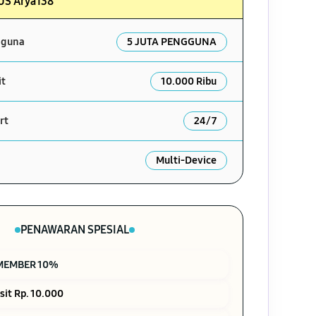
US Arya138
gguna
5 JUTA PENGGUNA
it
10.000 Ribu
rt
24/7
Multi-Device
PENAWARAN SPESIAL
MEMBER 10%
it Rp. 10.000