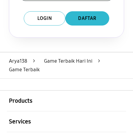
LOGIN
DAFTAR
Layer Popup Close
Arya138
>
Game Terbaik Hari Ini
>
Game Terbaik
Buka
Footer Navigation
Products
Buka
Services
Buka