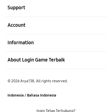
Support
Buka
Account
Buka
Information
Buka
About Login Game Terbaik
© 2026 Arya138. All rights reserved.
Indonesia / Bahasa Indonesia
Ingin Tetap Terhubung?