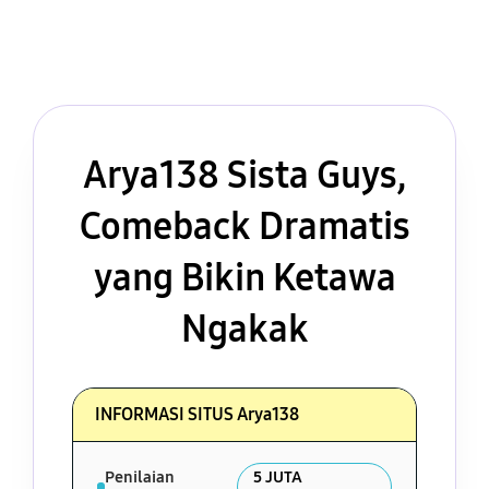
Arya138 Sista Guys,
Comeback Dramatis
yang Bikin Ketawa
Ngakak
INFORMASI SITUS Arya138
Penilaian
5 JUTA