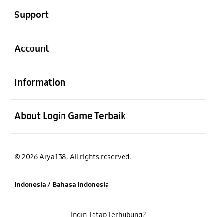
Support
Buka
Account
Buka
Information
Buka
About Login Game Terbaik
© 2026 Arya138. All rights reserved.
Indonesia / Bahasa Indonesia
Ingin Tetap Terhubung?