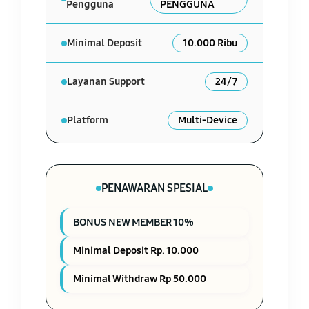
Pengguna
PENGGUNA
Minimal Deposit
10.000 Ribu
Layanan Support
24/7
Platform
Multi-Device
PENAWARAN SPESIAL
BONUS NEW MEMBER 10%
Minimal Deposit Rp. 10.000
Minimal Withdraw Rp 50.000